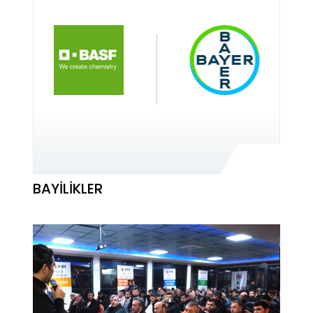
BAYILIKLER