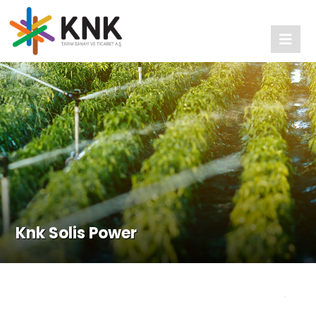
Knk Solis Power