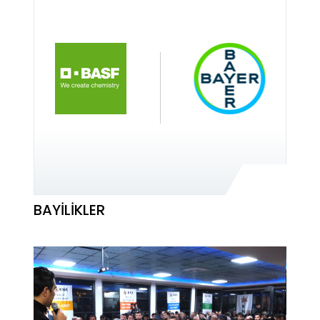
BAYILIKLER