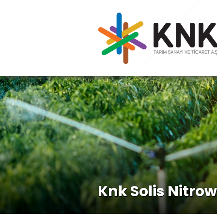
Knk Solis Nitro