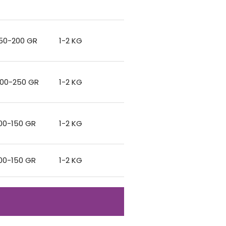
50-200 GR
1-2 KG
00-250 GR
1-2 KG
00-150 GR
1-2 KG
00-150 GR
1-2 KG