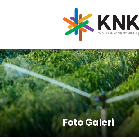
Foto Galeri